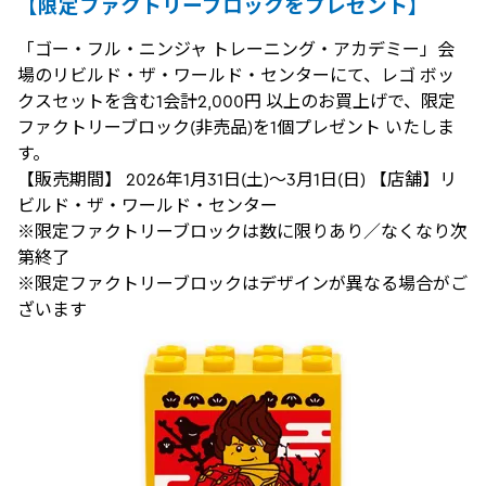
【限定ファクトリーブロックをプレゼント】
「ゴー・フル・ニンジャ トレーニング・アカデミー」会
場のリビルド・ザ・ワールド・センターにて、レゴ ボッ
クスセットを含む1会計2,000円 以上のお買上げで、限定
ファクトリーブロック(非売品)を1個プレゼント いたしま
す。
【販売期間】 2026年1月31日(土)～3月1日(日) 【店舗】リ
ビルド・ザ・ワールド・センター
※限定ファクトリーブロックは数に限りあり／なくなり次
第終了
※限定ファクトリーブロックはデザインが異なる場合がご
ざいます