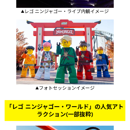
▲レゴ ニンジャゴー・ライブ内観イメージ
▲フォトセッションイメージ
「レゴ ニンジャゴー・ワールド」の人気アト
ラクション(一部抜粋)