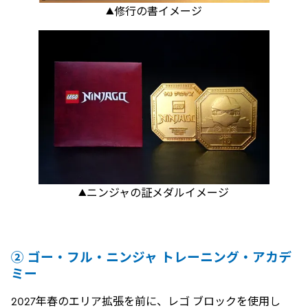
▲修行の書イメージ
▲ニンジャの証メダルイメージ
② ゴー・フル・ニンジャ トレーニング・アカデ
ミー
2027年春のエリア拡張を前に、レゴ ブロックを使用し