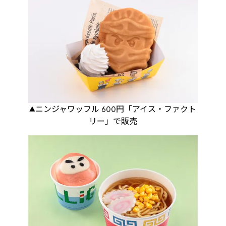
▲ニンジャワッフル 600円「アイス・ファクト
リー」で販売