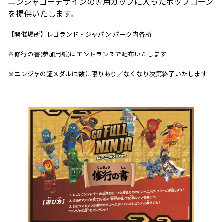
ニンジャゴーデザインの専用カップに入ったポップコーン
を提供いたします。
【開催場所】レゴランド・ジャパン パーク内各所
※修行の書(参加用紙)はエントランスで配布いたします
※ニンジャの証メダルは数に限りあり／なくなり次第終了いたします