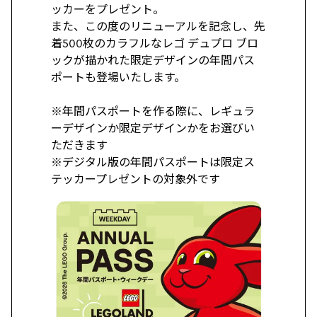
ッカーをプレゼント。
また、この度のリニューアルを記念し、先
着500枚のカラフルなレゴ デュプロ ブロ
ックが描かれた限定デザインの年間パス
ポートも登場いたします。
※年間パスポートを作る際に、レギュラ
ーデザインか限定デザインかをお選びい
ただきます
※デジタル版の年間パスポートは限定ス
テッカープレゼントの対象外です