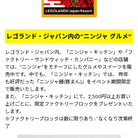
レゴランド・ジャパン内の“ニンジャ グルメ”
レゴランド・ジャパン内、「ニンジャ・キッチン」や「フ
ァクトリー・サンドウィッチ・カンパニー」などの店舗
では、“ニンジャ”をモチーフにしたグルメやスイーツを販
売中です。中でも、「ニンジャ・キッチン」では、 昨年
も好評だった『ニンジャ饅(豚まん)』をイベント期間限定
で販売いたします。
また、「ニンジャ・キッチン」にて、2,500円以上お買い
上げごとに、限定ファクトリーブロックをプレゼントいた
します。
※ファクトリーブロックは数に限りあり／なくなり次第終
了