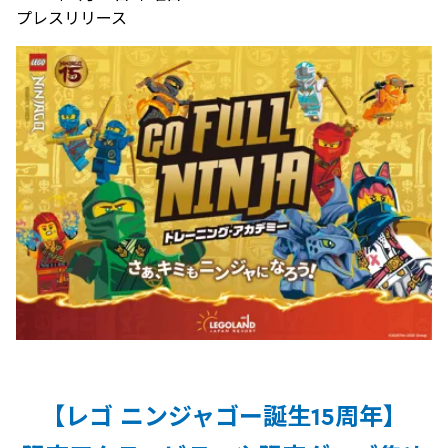
プレスリリース
【レゴ ニンジャゴー誕生15周年】