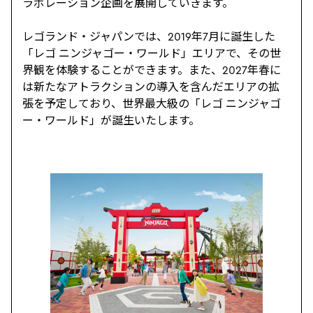
ラボレーション企画を展開していきます。
レゴランド・ジャパンでは、2019年7月に誕生した
「レゴ ニンジャゴー・ワールド」エリアで、その世
界観を体験することができます。また、2027年春に
は新たなアトラクションの導入を含んだエリアの拡
張を予定しており、世界最大級の「レゴ ニンジャゴ
ー・ワールド」が誕生いたします。