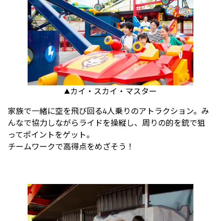
▲カイ・スカイ・マスター
家族で一緒に空を飛び回る4人乗りのアトラクション。み
んなで協力しながらライドを操縦し、周りの的を銃で狙
ってポイントをゲット。
チームワークで高得点をめざそう！