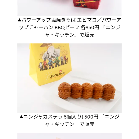
▲パワーアップ塩焼きそば エビマヨ／パワーア
ップチャーハン BBQビーフ 各950円 「ニンジ
ャ・キッチン」で販売
▲ニンジャカステラ 5個入り) 500円 「ニンジ
ャ・キッチン」で販売