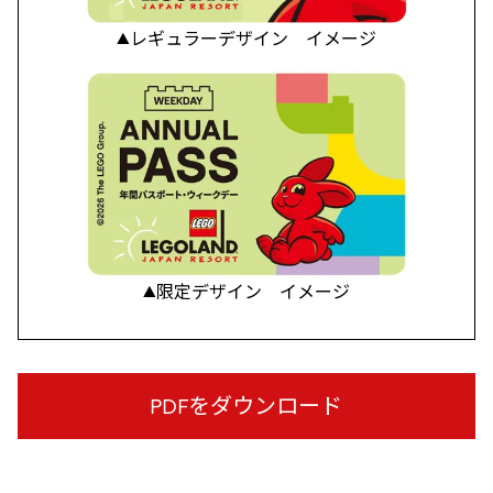
▲レギュラーデザイン イメージ
▲限定デザイン イメージ
PDFをダウンロード