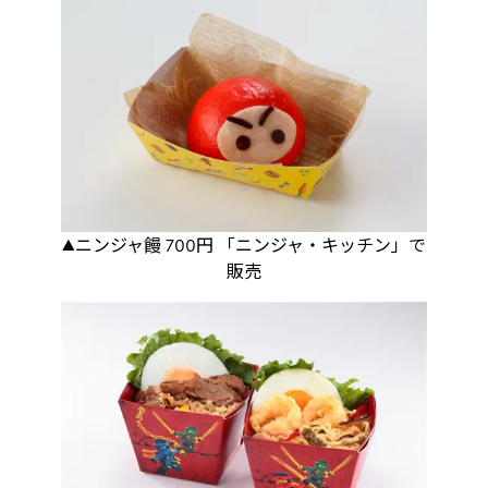
▲ニンジャ饅 700円 「ニンジャ・キッチン」で
販売