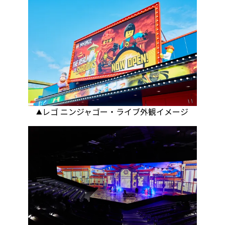
▲レゴ ニンジャゴー・ライブ外観イメージ