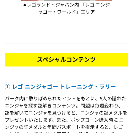
▲レゴランド・ジャパン内 「レゴ ニンジ
ャゴー・ワールド」エリア
スペシャルコンテンツ
① レゴ ニンジャゴー トレーニング・ラリー
パーク内に散りばめられたヒントをもとに、5人の隠れた
ニンジャを探す謎解きコンテンツ。問題は毎週変わり、
謎を解いてニンジャを見つけると、ニンジャの証メダルを
プレゼントいたします。また、ポップコーン購入時に ニ
ンジャの証メダルと年間パスポートを提示すると、レゴ