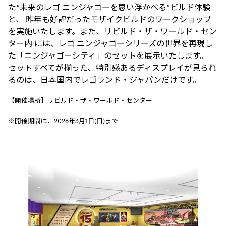
た“未来のレゴ ニンジャゴーを思い浮かべる”ビルド体験
と、 昨年も好評だったモザイクビルドのワークショップ
を実施いたします。また、リビルド・ザ・ワールド・セン
ター内 には、レゴ ニンジャゴーシリーズの世界を再現し
た「ニンジャゴーシティ」のセットを展示いたします。
セットすべてが揃った、特別感あるディスプレイが見られ
るのは、日本国内でレゴランド・ジャパンだけです。
【開催場所】リビルド・ザ・ワールド・センター
※開催期間は、2026年3月1日(日)まで