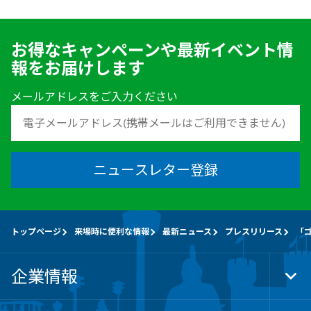
お得なキャンペーンや最新イベント情
報をお届けします
メールアドレスをご入力ください
ニュースレター登録
トップページ
来場時に便利な情報
最新ニュース
プレスリリース
「ゴ
企業情報
Tog
Foo
Nav