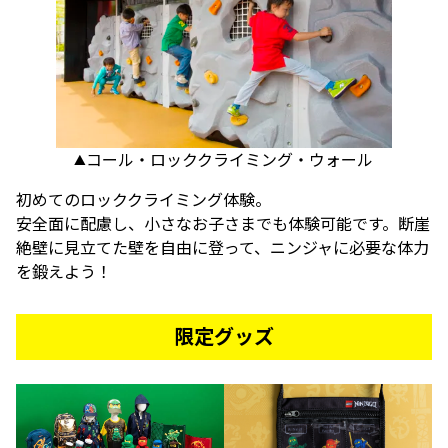
▲コール・ロッククライミング・ウォール
初めてのロッククライミング体験。
安全面に配慮し、小さなお子さまでも体験可能です。断崖
絶壁に見立てた壁を自由に登って、ニンジャに必要な体力
を鍛えよう！
限定グッズ