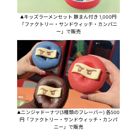
▲キッズラーメンセット 豚まん付き 1,000円
「ファクトリー・サンドウィッチ・カンパニ
ー」で販売
▲ニンジャドーナツ(3種類のフレーバー) 各500
円「ファクトリー・サンドウィッチ・カンパ
ニー」で販売