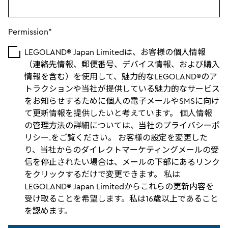
Permission*
LEGOLAND® Japan Limitedは、お客様の個人情報
（連絡先情報、郵便番号、デバイス情報、および購入
情報を含む）を使用して、魅力的なLEGOLAND®のア
トラクションや当社が提供している魅力的なサービス
をお知らせするために個人の電子メールやSMSに向け
て更新情報を提供したいと考えています。 個人情報
の管理方法の詳細については、当社のプライバシーポ
リシー.をご覧ください。 お客様の設定を変更した
り、当社からのダイレクトマーケティングメールの受
信を停止されたい場合は、メールの下部にあるリンク
をクリックするだけで変更できます。 私は
LEGOLAND® Japan Limitedからこれらの更新内容を
受け取ることを希望します。私は16歳以上であること
を認めます。