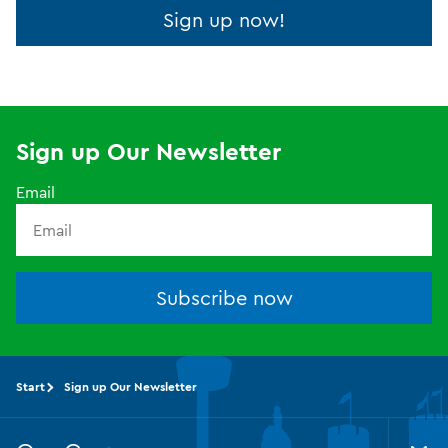
Sign up now!
Sign up Our Newsletter
Email
Subscribe now
Start
Sign up Our Newsletter