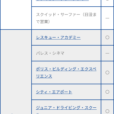
スクイッド・サーファー（日没ま
―
で営業）
レスキュー・アカデミー
〇
パレス・シネマ
―
ポリス・ビルディング・エクスペ
〇
リエンス
シティ・エアポート
〇
ジュニア・ドライビング・スクー
〇