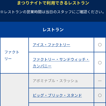
まつりナイトで利用できるレストラン
※レストランの営業時間は当日のスタッフにご確認ください。
レストラン
アイス・ファクトリー
〇
ファクト
リー
ファクトリー・サンドウィッチ・
〇
カンパニー
アボミナブル・スラッシュ
―
ビッグ・ブリック・スタンド
〇