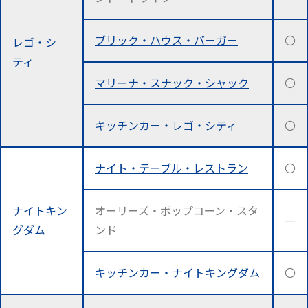
ブリック・ハウス・バーガー
〇
レゴ・シ
ティ
マリーナ・スナック・シャック
〇
キッチンカー・レゴ・シティ
〇
ナイト・テーブル・レストラン
〇
ナイトキン
オーリーズ・ポップコーン・スタ
―
グダム
ンド
キッチンカー・ナイトキングダム
〇