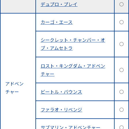
デュプロ・プレイ
〇
カーゴ・エース
〇
シークレット・チャンバー・オ
〇
ブ・アムセトラ
ロスト・キングダム・アドベン
〇
チャー
アドベン
チャー
ビートル・バウンス
〇
ファラオ・リベンジ
〇
サブマリン・アドベンチャー
〇