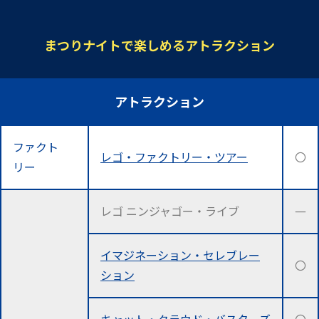
まつりナイトで楽しめるアトラクション
アトラクション
ファクト
レゴ・ファクトリー・ツアー
〇
リー
レゴ ニンジャゴー・ライブ
―
イマジネーション・セレブレー
〇
ション