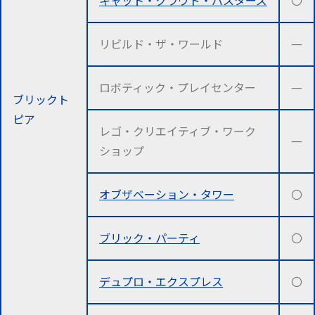
キャット・クラウド・バスターズ
〇
リビルド・ザ・ワールド
―
ロボティック・プレイセンター
―
ブリックト
ピア
レゴ・クリエイティブ・ワーク
―
ショップ
オブザベーション・タワー
〇
ブリック・パーティ
〇
デュプロ・エクスプレス
〇