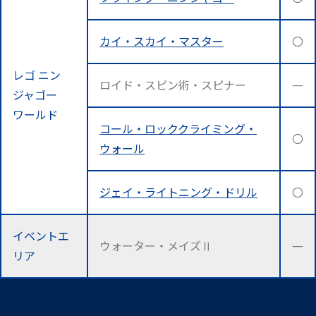
カイ・スカイ・マスター
〇
レゴ ニン
ロイド・スピン術・スピナー
―
ジャゴー
ワールド
コール・ロッククライミング・
〇
ウォール
ジェイ・ライトニング・ドリル
〇
イベントエ
ウォーター・メイズⅡ
―
リア