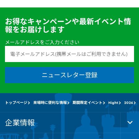
お得なキャンペーンや最新イベント情
報をお届けします
メールアドレスをご入力ください
ニュースレター登録
トップページ
来場時に便利な情報
期間限定イベント
Night
2026
企業情報
Tog
Foo
Nav